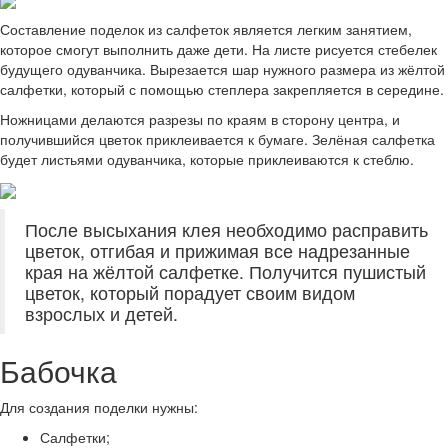
Составление поделок из салфеток является легким занятием,
которое смогут выполнить даже дети. На листе рисуется стебелек
будущего одуванчика. Вырезается шар нужного размера из жёлтой
салфетки, который с помощью степлера закрепляется в середине.
Ножницами делаются разрезы по краям в сторону центра, и
получившийся цветок приклеивается к бумаге. Зелёная салфетка
будет листьями одуванчика, которые приклеиваются к стеблю.
После высыхания клея необходимо расправить
цветок, отгибая и прижимая все надрезанные
края на жёлтой салфетке. Получится пушистый
цветок, который порадует своим видом
взрослых и детей.
Бабочка
Для создания поделки нужны:
Салфетки;