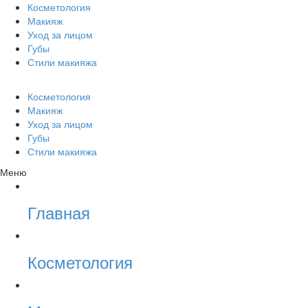
Косметология
Макияж
Уход за лицом
Губы
Стили макияжа
Косметология
Макияж
Уход за лицом
Губы
Стили макияжа
Меню
Главная
Косметология