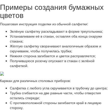
Примеры создания бумажных
цветов
Пошаговая инструкция поделки из обычной салфетки:
Зелёную салфетку раскладывают в форме треугольника;
Устанавливаем её в стакан, оставляя оба конца снаружи
стакана;
Жёлтую салфетку сворачивают аналогичным образом и
скручиваем, чтобы получилась трубка;
Нижняя сторона загибается и цветок расправляется;
Получившуюся розочку опускают в стакан с зелёной
салфеткой.
Карман для различных столовых приборов:
Салфетка с любого угла скручивается в трубочку до центра;
Трубка сгибается на две равные части, чтобы отверстия
остались спереди;
С противоположной стороны загибается край в лицевую
сторону.