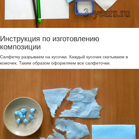
Инструкция по изготовлению
композиции
Салфетку разрываем на кусочки. Каждый кусочек скатываем в
комочек. Таким образом оформляем все салфеточки.