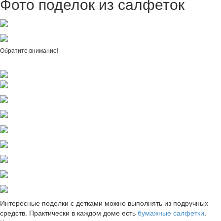
Фото поделок из салфеток
Обратите внимание!
Интересные поделки с детками можно выполнять из подручных
средств. Практически в каждом доме есть
бумажные салфетки
.