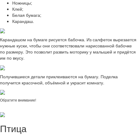
Ножницы;
Клей;
Белая бумага;
Карандаш.
Карандашом на бумаге рисуется бабочка. Из салфеток вырезается
нужные куски, чтобы они соответствовали нарисованной бабочке
по размеру. Это позволит развить моторику у малышей и придётся
им по вкусу.
Получившиеся детали приклеиваются на бумагу. Поделка
получится красочной, объёмной и украсит комнату.
Обратите внимание!
Птица