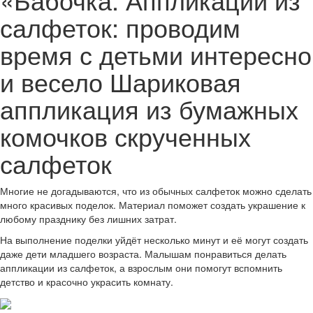
салфеток: проводим
время с детьми интересно
и весело Шариковая
аппликация из бумажных
комочков скрученных
салфеток
Многие не догадываются, что из обычных салфеток можно сделать
много красивых поделок. Материал поможет создать украшение к
любому празднику без лишних затрат.
На выполнение поделки уйдёт несколько минут и её могут создать
даже дети младшего возраста. Малышам понравиться делать
аппликации из салфеток, а взрослым они помогут вспомнить
детство и красочно украсить комнату.