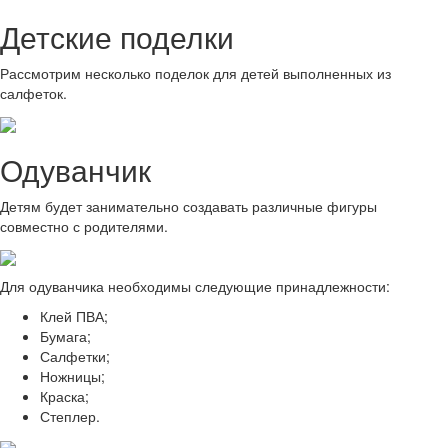
Детские поделки
Рассмотрим несколько поделок для детей выполненных из
салфеток.
Одуванчик
Детям будет занимательно создавать различные фигуры
совместно с родителями.
Для одуванчика необходимы следующие принадлежности:
Клей ПВА;
Бумага;
Салфетки;
Ножницы;
Краска;
Степлер.