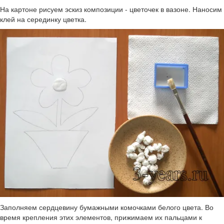
На картоне рисуем эскиз композиции - цветочек в вазоне. Наносим
клей на серединку цветка.
Заполняем сердцевину бумажными комочками белого цвета. Во
время крепления этих элементов, прижимаем их пальцами к