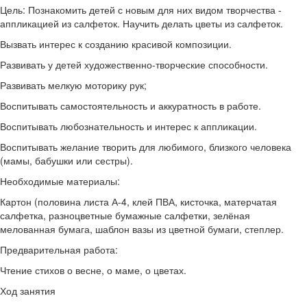
Цель: Познакомить детей с новым для них видом творчества -
аппликацией из салфеток. Научить делать цветы из салфеток.
Вызвать интерес к созданию красивой композиции.
Развивать у детей художественно-творческие способности.
Развивать мелкую моторику рук;
Воспитывать самостоятельность и аккуратность в работе.
Воспитывать любознательность и интерес к аппликации.
Воспитывать желание творить для любимого, близкого человека
(мамы, бабушки или сестры).
Необходимые материалы:
Картон (половина листа А-4, клей ПВА, кисточка, матерчатая
салфетка, разноцветные бумажные салфетки, зелёная
мелованная бумага, шаблон вазы из цветной бумаги, степлер.
Предварительная работа:
Чтение стихов о весне, о маме, о цветах.
Ход занятия