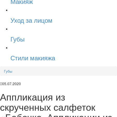
Макияж
Уход за лицом
Губы
Стили макияжа
Губы
05.07.2020
Аппликация из
скрученных салфеток
«Бабочка. Аппликации из