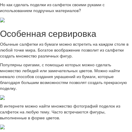
Но как сделать поделки из салфеток своими руками с
использованием подручных материалов?
Особенная сервировка
Обычные салфетки из бумаги можно встретить на каждом столе в
любой точке мира. Богатое воображение позволит из салфетки
создать множество различных фигур.
Популярны оригами, с помощью которых можно сделать
множество лебедей или замечательных цветов. Можно найти
немало способов создания украшений из бумаги, которые
благодаря большим возможностям позволят создать прекрасную
поделку.
В интернете можно найти множество фотографий поделок из
салфеток на любую тему. Часто встречаются фигуры,
выполненные в форме цветов.