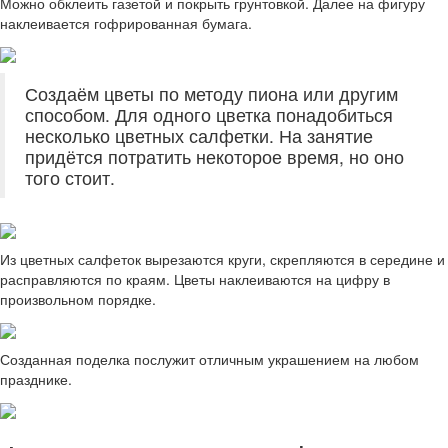
Можно обклеить газетой и покрыть грунтовкой. Далее на фигуру
наклеивается гофрированная бумага.
Создаём цветы по методу пиона или другим
способом. Для одного цветка понадобиться
несколько цветных салфетки. На занятие
придётся потратить некоторое время, но оно
того стоит.
Из цветных салфеток вырезаются круги, скрепляются в середине и
расправляются по краям. Цветы наклеиваются на цифру в
произвольном порядке.
Созданная поделка послужит отличным украшением на любом
празднике.