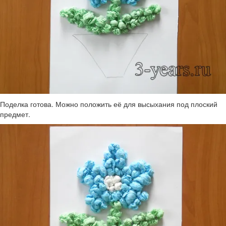
Поделка готова. Можно положить её для высыхания под плоский
предмет.