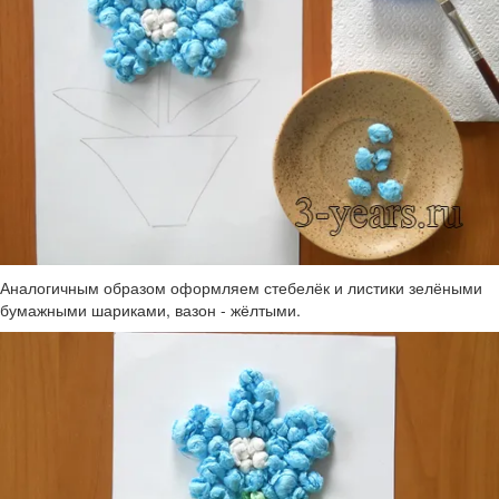
Аналогичным образом оформляем стебелёк и листики зелёными
бумажными шариками, вазон - жёлтыми.