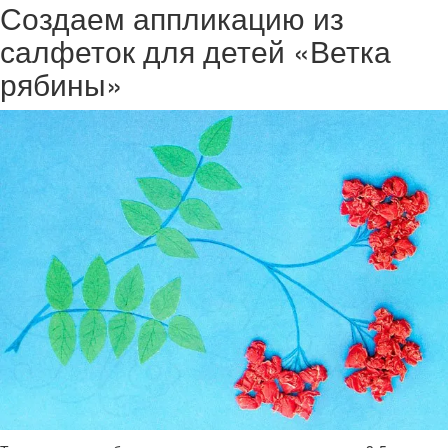
Создаем аппликацию из
салфеток для детей «Ветка
рябины»