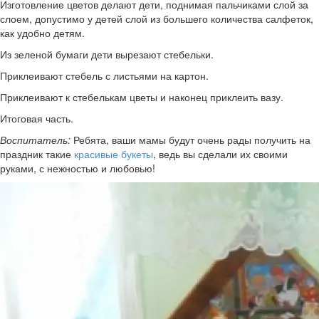
Изготовление цветов делают дети, поднимая пальчиками слой за
слоем, допустимо у детей слой из большего количества салфеток,
как удобно детям.
Из зеленой бумаги дети вырезают стебельки.
Приклеивают стебель с листьями на картон.
Приклеивают к стебелькам цветы и наконец приклеить вазу.
Итоговая часть.
Воспитатель:
Ребята, ваши мамы будут очень рады получить на
праздник такие
красивые букеты
, ведь вы сделали их своими
руками, с нежностью и любовью!