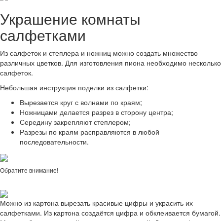
Украшение комнаты
салфетками
Из салфеток и степлера и ножниц можно создать множество
различных цветков. Для изготовления пиона необходимо несколько
салфеток.
Небольшая инструкция поделки из салфетки:
Вырезается круг с волнами по краям;
Ножницами делается разрез в сторону центра;
Середину закрепляют степлером;
Разрезы по краям расправляются в любой
последовательности.
Обратите внимание!
Можно из картона вырезать красивые цифры и украсить их
салфетками. Из картона создаётся цифра и обклеивается бумагой.