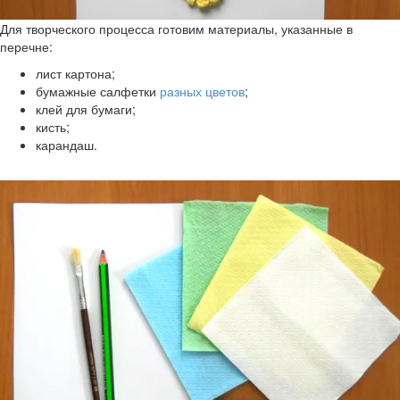
Для творческого процесса готовим материалы, указанные в
перечне:
лист картона;
бумажные салфетки
разных цветов
;
клей для бумаги;
кисть;
карандаш.