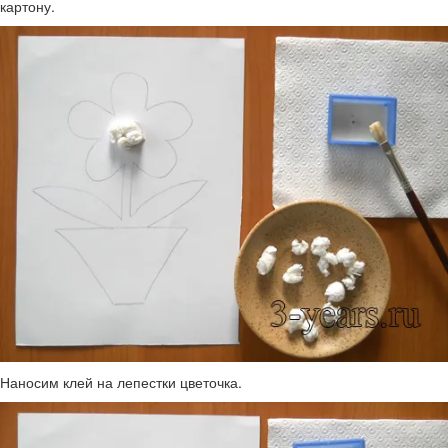
картону.
Наносим клей на лепестки цветочка.