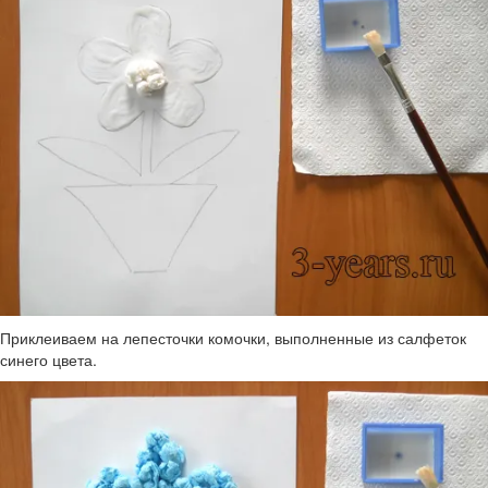
Приклеиваем на лепесточки комочки, выполненные из салфеток
синего цвета.