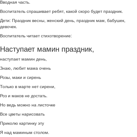
Вводная часть.
Воспитатель спрашивает ребят, какой скоро будет праздник.
Дети: Праздник весны, женский день, праздник мам, бабушек,
девочек.
Воспитатель читает стихотворение:
Наступает мамин праздник,
наступает мамин день,
Знаю, любит мама очень
Розы, маки и сирень
Только в марте нет сирени,
Роз и маков не достать.
Но ведь можно на листочке
Все цветы нарисовать
Приколю картинку эту
Я над маминым столом.