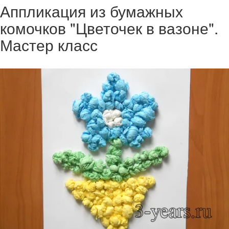
Аппликация из бумажных
комочков "Цветочек в вазоне".
Мастер класс