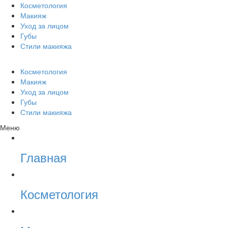
Косметология
Макияж
Уход за лицом
Губы
Стили макияжа
Косметология
Макияж
Уход за лицом
Губы
Стили макияжа
Меню
Главная
Косметология