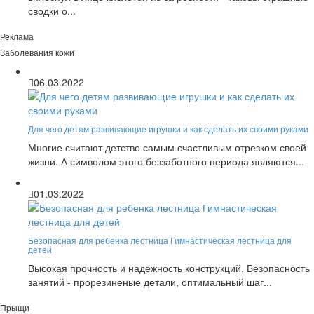
сводки о...
Реклама
Заболевания кожи
06.03.2022
Для чего детям развивающие игрушки и как сделать их своими руками
Многие считают детство самым счастливым отрезком своей
жизни. А символом этого беззаботного периода являются...
01.03.2022
Безопасная для ребенка лестница Гимнастическая лестница для
детей
Высокая прочность и надежность конструкций. Безопасность
занятий - прорезиненые детали, оптимальный шаг...
Прыщи