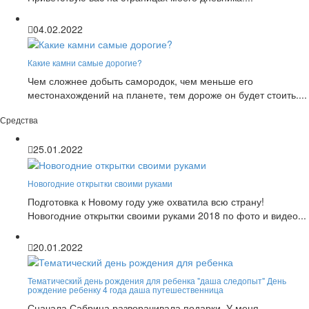
04.02.2022
Какие камни самые дорогие?
Чем сложнее добыть самородок, чем меньше его
местонахождений на планете, тем дороже он будет стоить....
Средства
25.01.2022
Новогодние открытки своими руками
Подготовка к Новому году уже охватила всю страну!
Новогодние открытки своими руками 2018 по фото и видео...
20.01.2022
Тематический день рождения для ребенка "даша следопыт" День
рождение ребенку 4 года даша путешественница
Сначала Сабрина разворачивала подарки. У меня