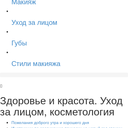
Макияж
Уход за лицом
Губы
Стили макияжа
Здоровье и красота. Уход
за лицом, косметология
Пожелания доброго утра и хорошего дня