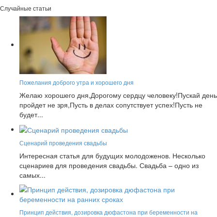
Случайные статьи
Пожелания доброго утра и хорошего дня
Желаю хорошего дня,Дорогому сердцу человеку!Пускай день
пройдет не зря,Пусть в делах сопутствует успех!Пусть не
будет...
Сценарий проведения свадьбы
Интересная статья для будущих молодоженов. Несколько
сценариев для проведения свадьбы. Свадьба – одно из
самых...
Принцип действия, дозировка дюфастона при беременности на