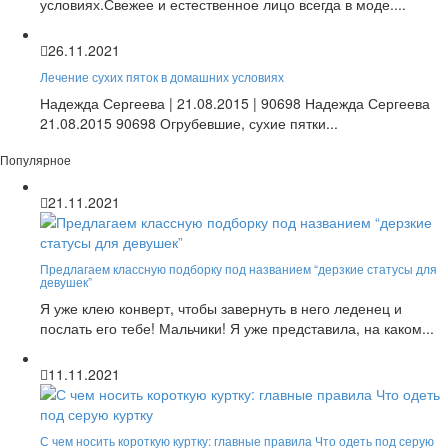
условиях.Свежее и естественное лицо всегда в моде....
26.11.2021
Лечение сухих пяток в домашних условиях
Надежда Сергеева | 21.08.2015 | 90698 Надежда Сергеева
21.08.2015 90698 Огрубевшие, сухие пятки...
Популярное
21.11.2021
Предлагаем классную подборку под названием “дерзкие статусы для
девушек”
Я уже клею конверт, чтобы завернуть в него леденец и
послать его тебе! Мальчики! Я уже представила, на каком...
11.11.2021
С чем носить короткую куртку: главные правила Что одеть под серую