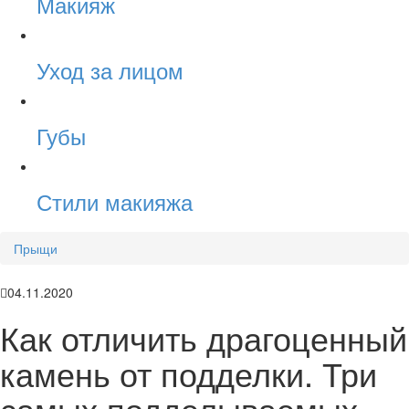
Макияж
Уход за лицом
Губы
Стили макияжа
Прыщи
04.11.2020
Как отличить драгоценный
камень от подделки. Три
самых подделываемых