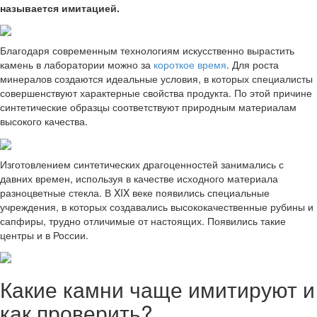
называется имитацией.
Благодаря современным технологиям искусственно вырастить
камень в лаборатории можно за
короткое время
. Для роста
минералов создаются идеальные условия, в которых специалисты
совершенствуют характерные свойства продукта. По этой причине
синтетические образцы соответствуют природным материалам
высокого качества.
Изготовлением синтетических драгоценностей занимались с
давних времен, используя в качестве исходного материала
разноцветные стекла. В XIX веке появились специальные
учреждения, в которых создавались высококачественные рубины и
сапфиры, трудно отличимые от настоящих. Появились такие
центры и в России.
Какие камни чаще имитируют и
как проверить?