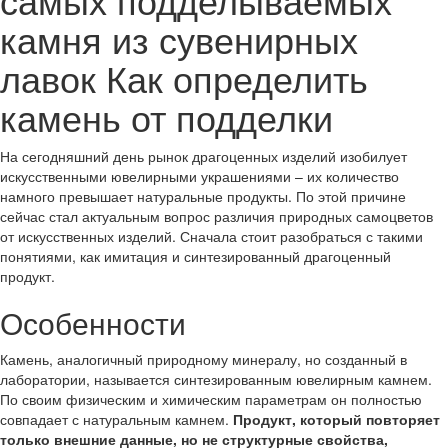
камня из сувенирных
лавок Как определить
камень от подделки
На сегодняшний день рынок драгоценных изделий изобилует
искусственными ювелирными украшениями – их количество
намного превышает натуральные продукты. По этой причине
сейчас стал актуальным вопрос различия природных самоцветов
от искусственных изделий. Сначала стоит разобраться с такими
понятиями, как имитация и синтезированный драгоценный
продукт.
Особенности
Камень, аналогичный природному минералу, но созданный в
лаборатории, называется синтезированным ювелирным камнем.
По своим физическим и химическим параметрам он полностью
совпадает с натуральным камнем.
Продукт, который повторяет
только внешние данные, но не структурные свойства,