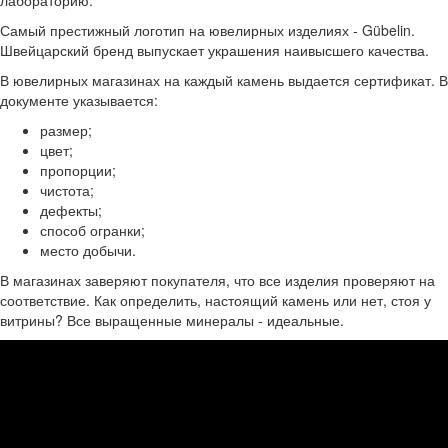
Самый престижный логотип на ювелирных изделиях - Gübelin.
Швейцарский бренд выпускает украшения наивысшего качества.
В ювелирных магазинах на каждый камень выдается сертификат. В
документе указывается:
размер;
цвет;
пропорции;
чистота;
дефекты;
способ огранки;
место добычи.
В магазинах заверяют покупателя, что все изделия проверяют на
соответствие. Как определить, настоящий камень или нет, стоя у
витрины? Все выращенные минералы - идеальные.