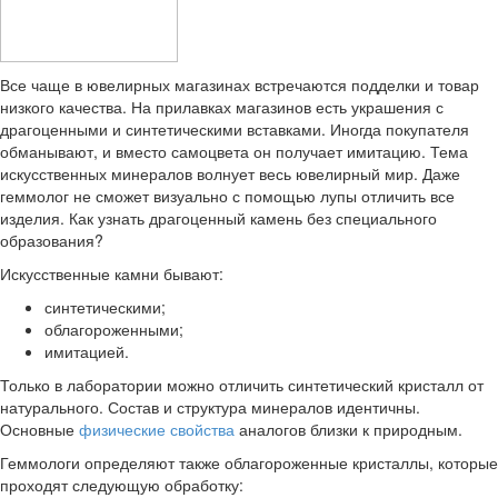
Все чаще в ювелирных магазинах встречаются подделки и товар
низкого качества. На прилавках магазинов есть украшения с
драгоценными и синтетическими вставками. Иногда покупателя
обманывают, и вместо самоцвета он получает имитацию. Тема
искусственных минералов волнует весь ювелирный мир. Даже
геммолог не сможет визуально с помощью лупы отличить все
изделия. Как узнать драгоценный камень без специального
образования?
Искусственные камни бывают:
синтетическими;
облагороженными;
имитацией.
Только в лаборатории можно отличить синтетический кристалл от
натурального. Состав и структура минералов идентичны.
Основные
физические свойства
аналогов близки к природным.
Геммологи определяют также облагороженные кристаллы, которые
проходят следующую обработку: