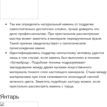
Так как определить натуральный камень от подделки
самостоятельно достаточно сложно, лучше доверить это
дело профессионалам. При пристальном рассмотрении
мастер может заметить в минерале перекрученные вуали.
Такой признак свидетельствует о синтетическом
происхождении камня.
Идентифицировать подделку неопытному человеку удастся
лишь в том случае, если камень был выполнен в технике
«бутерброд». Подобная техника подразумевает
закладывание между двумя кусками искусственного
материала тонкого слоя настоящего минерала. Стыки между
материалами при этом склеиваются эпоксидной смолой
зеленого цвета. Заметить подобную халтуру можно, если
пристально рассмотреть камень с торца.
Янтарь