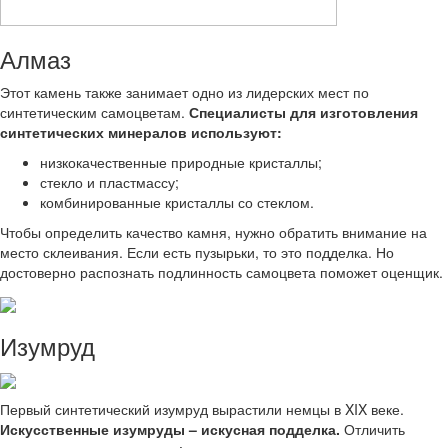
Алмаз
Этот камень также занимает одно из лидерских мест по
синтетическим самоцветам.
Специалисты для изготовления
синтетических минералов используют:
низкокачественные природные кристаллы;
стекло и пластмассу;
комбинированные кристаллы со стеклом.
Чтобы определить качество камня, нужно обратить внимание на
место склеивания. Если есть пузырьки, то это подделка. Но
достоверно распознать подлинность самоцвета поможет оценщик.
Изумруд
Первый синтетический изумруд вырастили немцы в XIX веке.
Искусственные изумруды – искусная подделка.
Отличить