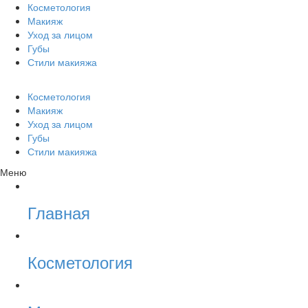
Косметология
Макияж
Уход за лицом
Губы
Стили макияжа
Косметология
Макияж
Уход за лицом
Губы
Стили макияжа
Меню
Главная
Косметология