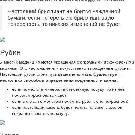
Настоящий бриллиант не боится наждачной
бумаги: если потереть ею бриллиантовую
поверхность, то никаких изменений не будет.
Рубин
У многих модниц имеются украшения с огромными ярко-красными
камнями. Это настоящие или искусственно выращенные рубины.
Настоящий рубин стоит чуть дешевле алмаза.
Существует
несколько способов определения подлинности камня:
если поместить минерал в стеклянную посуду, то из нее
польется красноватый свет;
если в стакан с молоком положить рубин, оно покраснеет;
если настоящий камень будет лежать на веке глаза, он
сохранит свою температуру.
Топаз