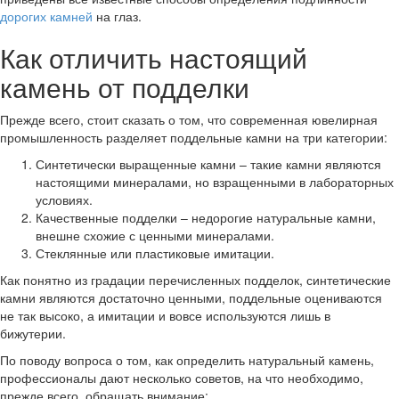
дорогих камней
на глаз.
Как отличить настоящий
камень от подделки
Прежде всего, стоит сказать о том, что современная ювелирная
промышленность разделяет поддельные камни на три категории:
Синтетически выращенные камни – такие камни являются
настоящими минералами, но взращенными в лабораторных
условиях.
Качественные подделки – недорогие натуральные камни,
внешне схожие с ценными минералами.
Стеклянные или пластиковые имитации.
Как понятно из градации перечисленных подделок, синтетические
камни являются достаточно ценными, поддельные оцениваются
не так высоко, а имитации и вовсе используются лишь в
бижутерии.
По поводу вопроса о том, как определить натуральный камень,
профессионалы дают несколько советов, на что необходимо,
прежде всего, обращать внимание: