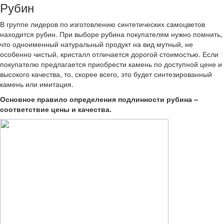
Рубин
В группе лидеров по изготовлению синтетических самоцветов
находится рубин. При выборе рубина покупателям нужно помнить,
что одноименный натуральный продукт на вид мутный, не
особенно чистый, кристалл отличается дорогой стоимостью. Если
покупателю предлагается приобрести камень по доступной цене и
высокого качества, то, скорее всего, это будет синтезированный
камень или имитация.
Основное правило определения подлинности рубина –
соответствие цены и качества.