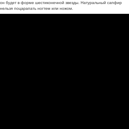
он будет в форме шестиконечной звезды. Натуральный сапфир
нельзя поцарапать ногтем или ножом.