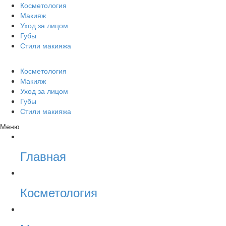
Косметология
Макияж
Уход за лицом
Губы
Стили макияжа
Косметология
Макияж
Уход за лицом
Губы
Стили макияжа
Меню
Главная
Косметология