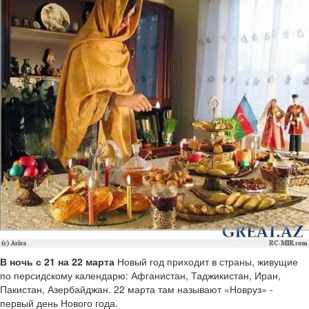
В ночь с 21 на 22 марта
Новый год приходит в страны, живущие
по персидскому календарю: Афганистан, Таджикистан, Иран,
Пакистан, Азербайджан. 22 марта там называют «Новруз» -
первый день Нового года.