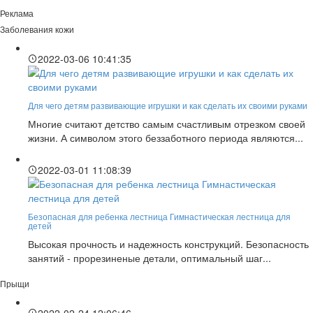
Реклама
Заболевания кожи
2022-03-06 10:41:35
Для чего детям развивающие игрушки и как сделать их своими руками
Многие считают детство самым счастливым отрезком своей
жизни. А символом этого беззаботного периода являются...
2022-03-01 11:08:39
Безопасная для ребенка лестница Гимнастическая лестница для
детей
Высокая прочность и надежность конструкций. Безопасность
занятий - прорезиненые детали, оптимальный шаг...
Прыщи