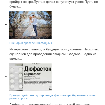
пройдет не зря,Пусть в делах сопутствует успех!Пусть не
будет...
Сценарий проведения свадьбы
Интересная статья для будущих молодоженов. Несколько
сценариев для проведения свадьбы. Свадьба – одно из
самых...
Принцип действия, дозировка дюфастона при беременности на
ранних сроках
Дюфастон – синтетический гормональный препарат