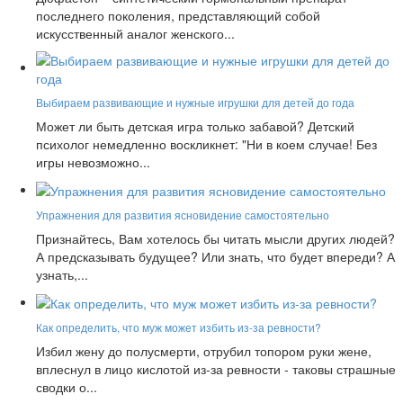
последнего поколения, представляющий собой
искусственный аналог женского...
Выбираем развивающие и нужные игрушки для детей до года
Может ли быть детская игра только забавой? Детский
психолог немедленно воскликнет: "Ни в коем случае! Без
игры невозможно...
Упражнения для развития ясновидение самостоятельно
Признайтесь, Вам хотелось бы читать мысли других людей?
А предсказывать будущее? Или знать, что будет впереди? А
узнать,...
Как определить, что муж может избить из-за ревности?
Избил жену до полусмерти, отрубил топором руки жене,
вплеснул в лицо кислотой из-за ревности - таковы страшные
сводки о...