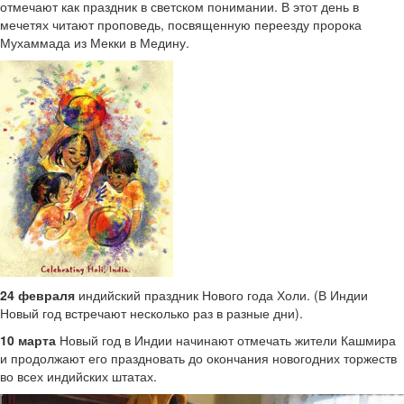
отмечают как праздник в светском понимании. В этот день в
мечетях читают проповедь, посвященную переезду пророка
Мухаммада из Мекки в Медину.
24 февраля
индийский праздник Нового года Холи. (В Индии
Новый год встречают несколько раз в разные дни).
10 марта
Новый год в Индии начинают отмечать жители Кашмира
и продолжают его праздновать до окончания новогодних торжеств
во всех индийских штатах.