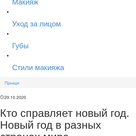
Макияж
Уход за лицом
Губы
Стили макияжа
Прыщи
29.10.2020
Кто справляет новый год.
Новый год в разных
странах мира