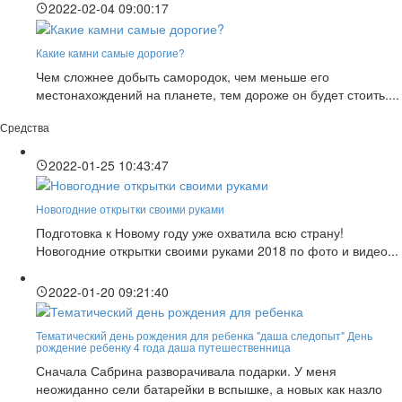
2022-02-04 09:00:17
Какие камни самые дорогие?
Чем сложнее добыть самородок, чем меньше его
местонахождений на планете, тем дороже он будет стоить....
Средства
2022-01-25 10:43:47
Новогодние открытки своими руками
Подготовка к Новому году уже охватила всю страну!
Новогодние открытки своими руками 2018 по фото и видео...
2022-01-20 09:21:40
Тематический день рождения для ребенка "даша следопыт" День
рождение ребенку 4 года даша путешественница
Сначала Сабрина разворачивала подарки. У меня
неожиданно сели батарейки в вспышке, а новых как назло