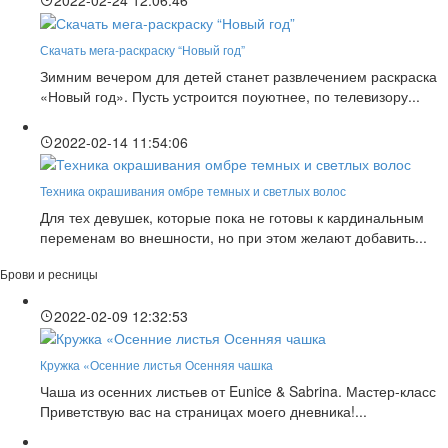
2022-02-24 12:06:46
Скачать мега-раскраску “Новый год”
Зимним вечером для детей станет развлечением раскраска
«Новый год». Пусть устроится поуютнее, по телевизору...
2022-02-14 11:54:06
Техника окрашивания омбре темных и светлых волос
Для тех девушек, которые пока не готовы к кардинальным
переменам во внешности, но при этом желают добавить...
Брови и ресницы
2022-02-09 12:32:53
Кружка «Осенние листья Осенняя чашка
Чаша из осенних листьев от Eunice & Sabrina. Мастер-класс
Приветствую вас на страницах моего дневника!...