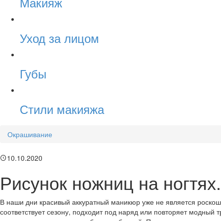
Макияж
Уход за лицом
Губы
Стили макияжа
Окрашивание
10.10.2020
Рисунок ножниц на ногтях
В наши дни красивый аккуратный маникюр уже не является роскошь
соответствует сезону, подходит под наряд или повторяет модный 