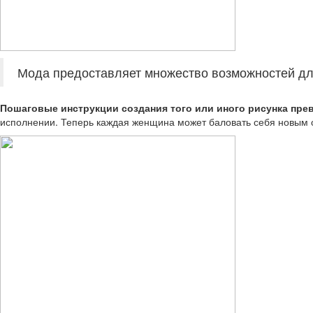
Мода предоставляет множество возможностей дл
Пошаговые инструкции создания того или иного рисунка пр
исполнении. Теперь каждая женщина может баловать себя новым о