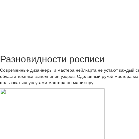
Разновидности росписи
Современные дизайнеры и мастера нейл-арта не устают каждый се
области техники выполнения узоров. Сделанный рукой мастера ма
пользоваться услугами мастера по маникюру.