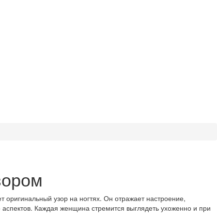
зором
т оригинальный узор на ногтях. Он отражает настроение,
ко аспектов. Каждая женщина стремится выглядеть ухоженно и при