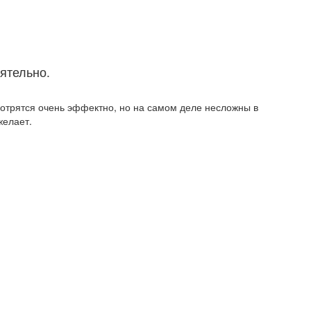
ятельно.
отрятся очень эффектно, но на самом деле несложны в
желает.