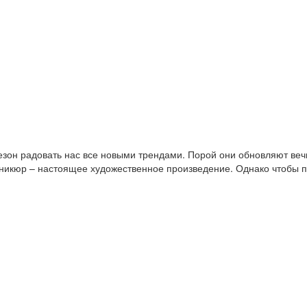
зон радовать нас все новыми трендами. Порой они обновляют вечн
никюр – настоящее художественное произведение. Однако чтобы п