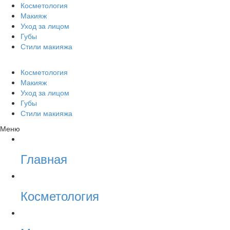
Косметология
Макияж
Уход за лицом
Губы
Стили макияжа
Косметология
Макияж
Уход за лицом
Губы
Стили макияжа
Меню
Главная
Косметология