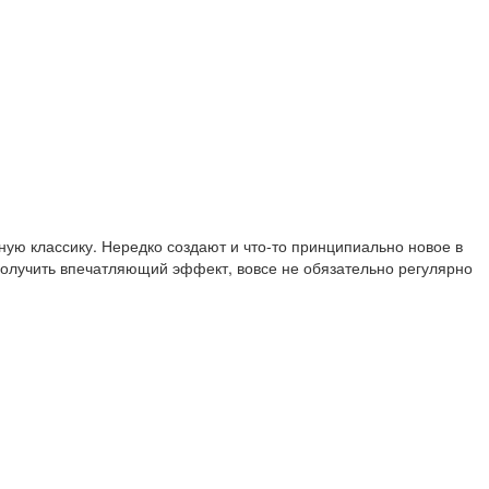
ую классику. Нередко создают и что-то принципиально новое в
олучить впечатляющий эффект, вовсе не обязательно регулярно